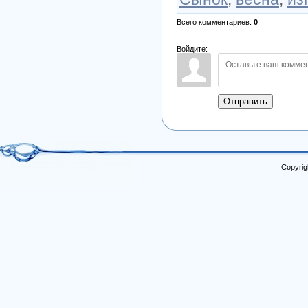
Всего комментариев
:
0
Войдите:
Отправить
Copyrig