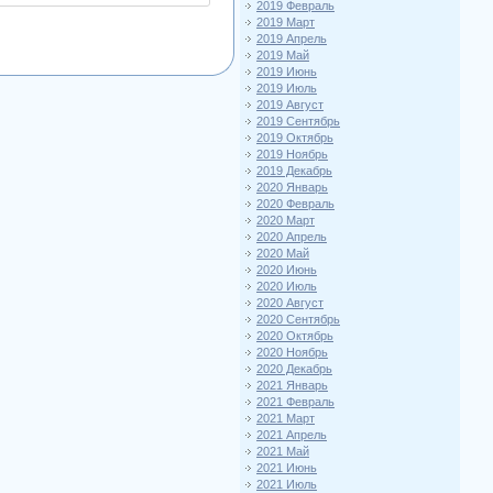
2019 Февраль
2019 Март
2019 Апрель
2019 Май
2019 Июнь
2019 Июль
2019 Август
2019 Сентябрь
2019 Октябрь
2019 Ноябрь
2019 Декабрь
2020 Январь
2020 Февраль
2020 Март
2020 Апрель
2020 Май
2020 Июнь
2020 Июль
2020 Август
2020 Сентябрь
2020 Октябрь
2020 Ноябрь
2020 Декабрь
2021 Январь
2021 Февраль
2021 Март
2021 Апрель
2021 Май
2021 Июнь
2021 Июль