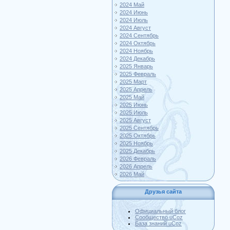
2024 Май
2024 Июнь
2024 Июль
2024 Август
2024 Сентябрь
2024 Октябрь
2024 Ноябрь
2024 Декабрь
2025 Январь
2025 Февраль
2025 Март
2025 Апрель
2025 Май
2025 Июнь
2025 Июль
2025 Август
2025 Сентябрь
2025 Октябрь
2025 Ноябрь
2025 Декабрь
2026 Февраль
2026 Апрель
2026 Май
Друзья сайта
Официальный блог
Сообщество uCoz
База знаний uCoz