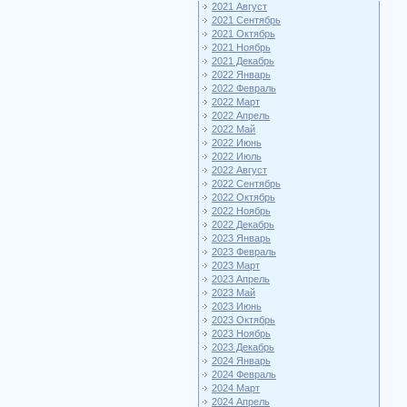
2021 Август
2021 Сентябрь
2021 Октябрь
2021 Ноябрь
2021 Декабрь
2022 Январь
2022 Февраль
2022 Март
2022 Апрель
2022 Май
2022 Июнь
2022 Июль
2022 Август
2022 Сентябрь
2022 Октябрь
2022 Ноябрь
2022 Декабрь
2023 Январь
2023 Февраль
2023 Март
2023 Апрель
2023 Май
2023 Июнь
2023 Октябрь
2023 Ноябрь
2023 Декабрь
2024 Январь
2024 Февраль
2024 Март
2024 Апрель