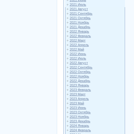
2021 Июнь
2021 Июль
2021 Август
2021 Сентябрь
2021 Октябрь
2021 Ноябрь
2021 Декабрь
2022 Январь
2022 Февраль
2022 Март
2022 Апрель
2022 Май
2022 Июнь
2022 Июль
2022 Август
2022 Сентябрь
2022 Октябрь
2022 Ноябрь
2022 Декабрь
2023 Январь
2023 Февраль
2023 Март
2023 Апрель
2023 Май
2023 Июнь
2023 Октябрь
2023 Ноябрь
2023 Декабрь
2024 Январь
2024 Февраль