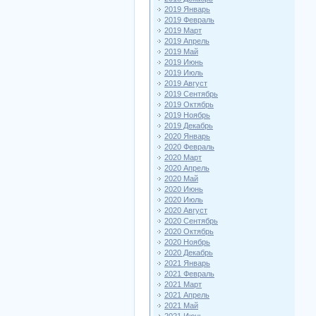
2019 Январь
2019 Февраль
2019 Март
2019 Апрель
2019 Май
2019 Июнь
2019 Июль
2019 Август
2019 Сентябрь
2019 Октябрь
2019 Ноябрь
2019 Декабрь
2020 Январь
2020 Февраль
2020 Март
2020 Апрель
2020 Май
2020 Июнь
2020 Июль
2020 Август
2020 Сентябрь
2020 Октябрь
2020 Ноябрь
2020 Декабрь
2021 Январь
2021 Февраль
2021 Март
2021 Апрель
2021 Май