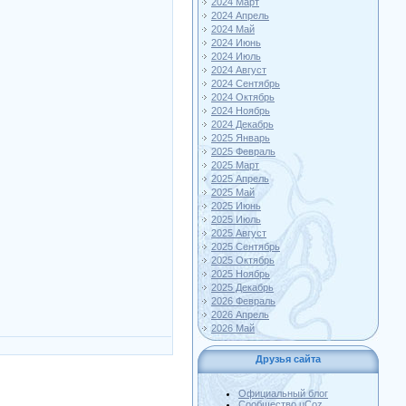
2024 Март
2024 Апрель
2024 Май
2024 Июнь
2024 Июль
2024 Август
2024 Сентябрь
2024 Октябрь
2024 Ноябрь
2024 Декабрь
2025 Январь
2025 Февраль
2025 Март
2025 Апрель
2025 Май
2025 Июнь
2025 Июль
2025 Август
2025 Сентябрь
2025 Октябрь
2025 Ноябрь
2025 Декабрь
2026 Февраль
2026 Апрель
2026 Май
Друзья сайта
Официальный блог
Сообщество uCoz