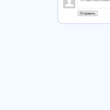
Отправить