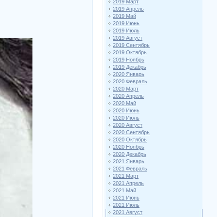
2019 Март
2019 Апрель
2019 Май
2019 Июнь
2019 Июль
2019 Август
2019 Сентябрь
2019 Октябрь
2019 Ноябрь
2019 Декабрь
2020 Январь
2020 Февраль
2020 Март
2020 Апрель
2020 Май
2020 Июнь
2020 Июль
2020 Август
2020 Сентябрь
2020 Октябрь
2020 Ноябрь
2020 Декабрь
2021 Январь
2021 Февраль
2021 Март
2021 Апрель
2021 Май
2021 Июнь
2021 Июль
2021 Август