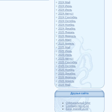
2024 Май
2024 Июнь
2024 Июль
2024 Август
2024 Сентябрь
2024 Октябрь
2024 Ноябрь
2024 Декабрь
2025 Январь
2025 Февраль
2025 Март
2025 Апрель
2025 Май
2025 Июнь
2025 Июль
2025 Август
2025 Сентябрь
2025 Октябрь
2025 Ноябрь
2025 Декабрь
2026 Февраль
2026 Апрель
2026 Май
Друзья сайта
Официальный блог
Сообщество uCoz
База знаний uCoz