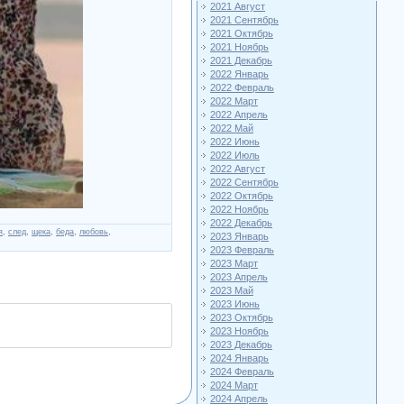
2021 Август
2021 Сентябрь
2021 Октябрь
2021 Ноябрь
2021 Декабрь
2022 Январь
2022 Февраль
2022 Март
2022 Апрель
2022 Май
2022 Июнь
2022 Июль
2022 Август
2022 Сентябрь
2022 Октябрь
2022 Ноябрь
2022 Декабрь
я
,
след
,
щека
,
беда
,
любовь
,
2023 Январь
2023 Февраль
2023 Март
2023 Апрель
2023 Май
2023 Июнь
2023 Октябрь
2023 Ноябрь
2023 Декабрь
2024 Январь
2024 Февраль
2024 Март
2024 Апрель