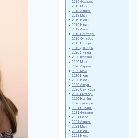
2019 Февраль
2019 Март
2019 Апрель
2019 Май
2019 Июнь
2019 Июль
2019 Август
2019 Сентябрь
2019 Октябрь
2019 Ноябрь
2019 Декабрь
2020 Январь
2020 Февраль
2020 Март
2020 Апрель
2020 Май
2020 Июнь
2020 Июль
2020 Август
2020 Сентябрь
2020 Октябрь
2020 Ноябрь
2020 Декабрь
2021 Январь
2021 Февраль
2021 Март
2021 Апрель
2021 Май
2021 Июнь
2021 Июль