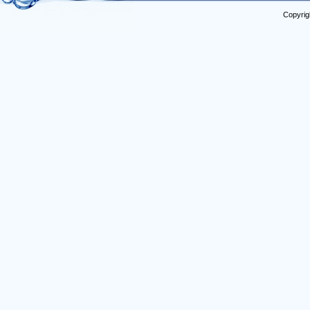
Copyrig