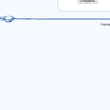
Отправить
Copyrig