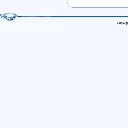
Copyrig