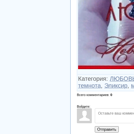
Категория
:
ЛЮБОВЬ 
темнота
,
Эликсир
,
Всего комментариев
:
0
Войдите:
Отправить