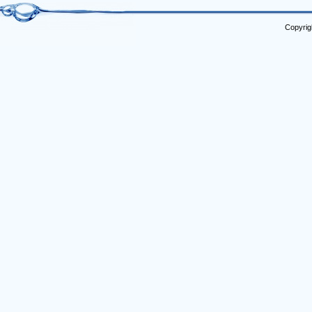
Copyrig