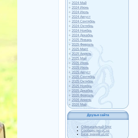
2024 Май
2024 Июнь
2024 Июль
2024 Август
2024 Сентябрь
2024 Октябрь
2024 Ноябрь
2024 Декабрь
2025 Январь
2025 Февраль
2025 Март
2025 Апрель
2025 Май
2025 Июнь
2025 Июль
2025 Август
2025 Сентябрь
2025 Октябрь
2025 Ноябрь
2025 Декабрь
2026 Февраль
2026 Апрель
2026 Май
Друзья сайта
Официальный блог
Сообщество uCoz
База знаний uCoz