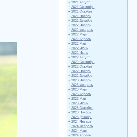
2021 Август
2021 Сентябрь
2021 Октябрь
2021 Ноябрь
2021 Декабрь
2022 Январь
2022 Февраль
2022 Март
2022 Апрель
2022 Май
2022 Июнь
2022 Июль
2022 Август
2022 Сентябрь
2022 Октябрь
2022 Ноябрь
2022 Декабрь
2023 Январь
2023 Февраль
2023 Март
2023 Апрель
2023 Май
2023 Июнь
2023 Октябрь
2023 Ноябрь
2023 Декабрь
2024 Январь
2024 Февраль
2024 Март
2024 Апрель