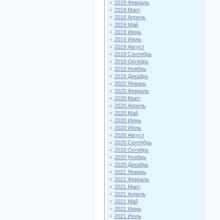
2019 Февраль
2019 Март
2019 Апрель
2019 Май
2019 Июнь
2019 Июль
2019 Август
2019 Сентябрь
2019 Октябрь
2019 Ноябрь
2019 Декабрь
2020 Январь
2020 Февраль
2020 Март
2020 Апрель
2020 Май
2020 Июнь
2020 Июль
2020 Август
2020 Сентябрь
2020 Октябрь
2020 Ноябрь
2020 Декабрь
2021 Январь
2021 Февраль
2021 Март
2021 Апрель
2021 Май
2021 Июнь
2021 Июль