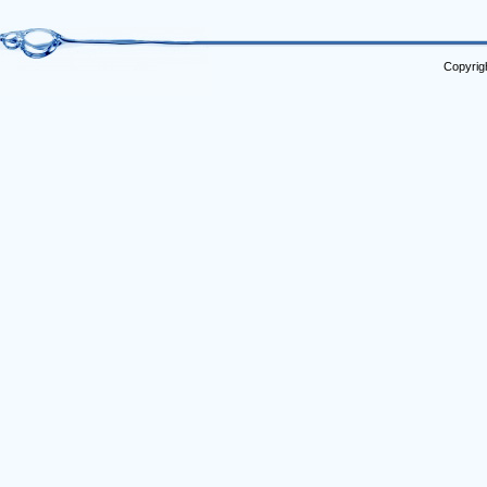
Copyrig