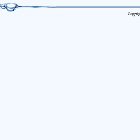
Copyrig