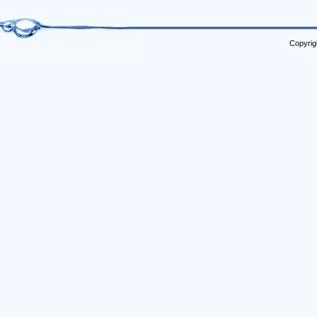
Copyrig