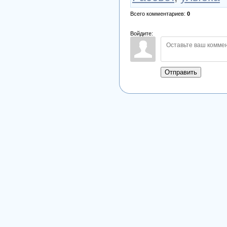
Всего комментариев
:
0
Войдите:
Отправить