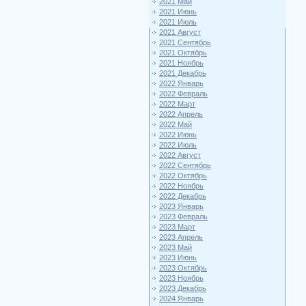
2021 Май
2021 Июнь
2021 Июль
2021 Август
2021 Сентябрь
2021 Октябрь
2021 Ноябрь
2021 Декабрь
2022 Январь
2022 Февраль
2022 Март
2022 Апрель
2022 Май
2022 Июнь
2022 Июль
2022 Август
2022 Сентябрь
2022 Октябрь
2022 Ноябрь
2022 Декабрь
2023 Январь
2023 Февраль
2023 Март
2023 Апрель
2023 Май
2023 Июнь
2023 Октябрь
2023 Ноябрь
2023 Декабрь
2024 Январь