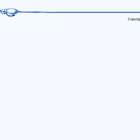
Copyrig