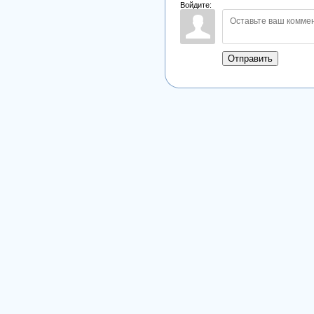
Войдите:
Отправить