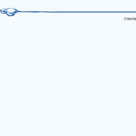
Copyrig