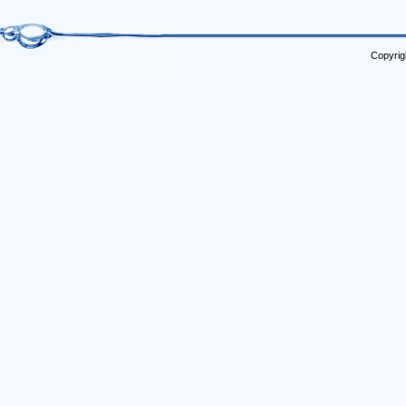
Copyrig