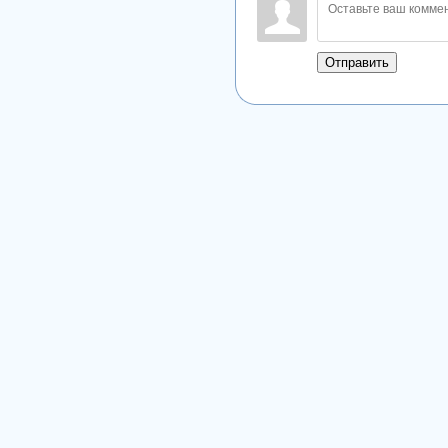
Отправить