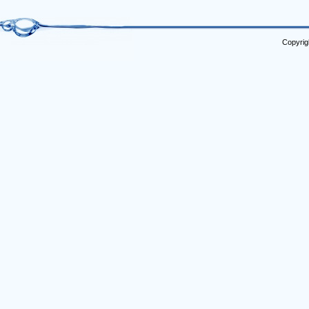
Copyrig