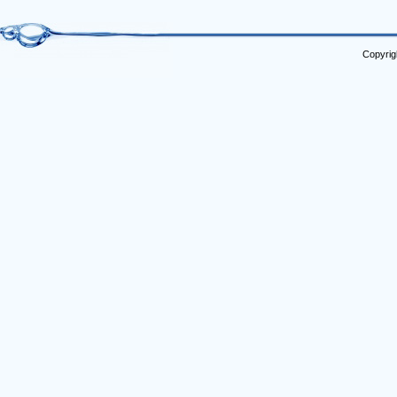
Copyrig