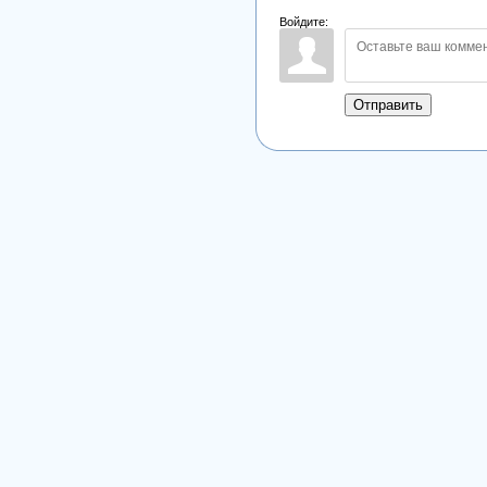
Войдите:
Отправить