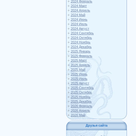
2024 Февраль
2024 Март
2024 Апрель
2024 Май
2024 Июнь
2024 Июль
2024 Август
2024 Сентябрь
2024 Октябрь
2024 Ноябрь
2024 Декабрь
2025 Январь
2025 Февраль
2025 Март
2025 Апрель
2025 Май
2025 Июнь
2025 Июль
2025 Август
2025 Сентябрь
2025 Октябрь
2025 Ноябрь
2025 Декабрь
2026 Февраль
2026 Апрель
2026 Май
Друзья сайта