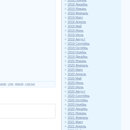
2018 Ноябрь
2018 Декабрь
2019 Январь
2019 Февраль
2019 Март
2019 Апрель
2019 Май
2019 Июнь
2019 Июль
2019 Август
2019 Сентябрь
2019 Октябрь
2019 Ноябрь
2019 Декабрь
2020 Январь
2020 Февраль
2020 Март
2020 Апрель
2020 Май
2020 Июнь
вание
,
стих
,
краски
,
счастье
2020 Июль
2020 Август
2020 Сентябрь
2020 Октябрь
2020 Ноябрь
2020 Декабрь
2021 Январь
2021 Февраль
2021 Март
2021 Апрель