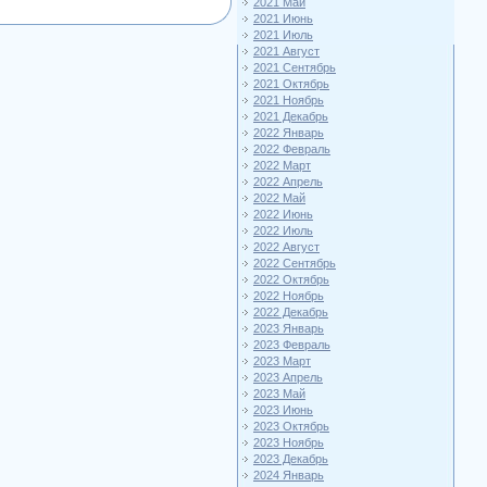
2021 Май
2021 Июнь
2021 Июль
2021 Август
2021 Сентябрь
2021 Октябрь
2021 Ноябрь
2021 Декабрь
2022 Январь
2022 Февраль
2022 Март
2022 Апрель
2022 Май
2022 Июнь
2022 Июль
2022 Август
2022 Сентябрь
2022 Октябрь
2022 Ноябрь
2022 Декабрь
2023 Январь
2023 Февраль
2023 Март
2023 Апрель
2023 Май
2023 Июнь
2023 Октябрь
2023 Ноябрь
2023 Декабрь
2024 Январь