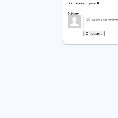
Всего комментариев
:
0
Войдите:
Отправить