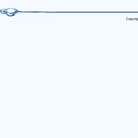
Copyrig