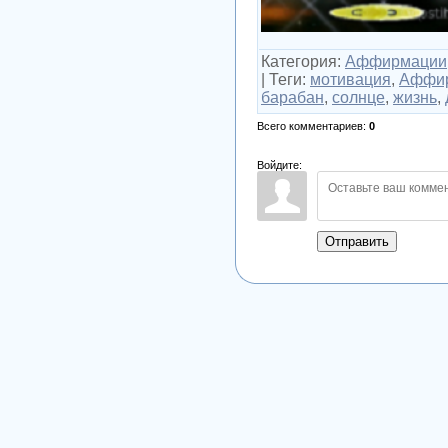
Категория
:
Аффирмации
|
Теги
:
мотивация
,
Аффи
барабан
,
солнце
,
жизнь
,
Всего комментариев
:
0
Войдите:
Отправить