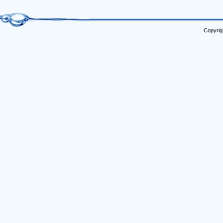
Copyrig