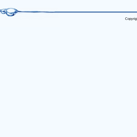
Copyrig