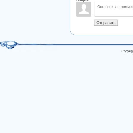
Отправить
Copyrig