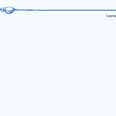
Copyrig