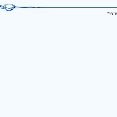
Copyrig