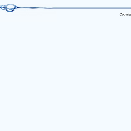
Copyrig