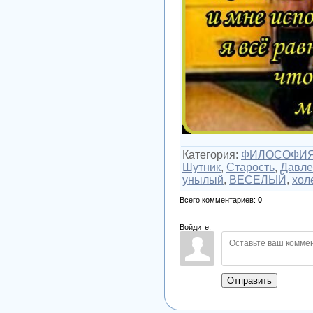
Категория
:
ФИЛОСОФИ
Шутник
,
Старость
,
Давле
унылый
,
ВЕСЕЛЫЙ
,
хол
Всего комментариев
:
0
Войдите:
Отправить