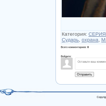
Категория
:
СЕРИЯ 
Сударь
,
охрана
,
М
Всего комментариев
:
0
Войдите:
Отправить
Copyrig