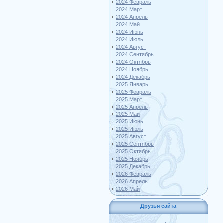
2024 Февраль
2024 Март
2024 Апрель
2024 Май
2024 Июнь
2024 Июль
2024 Август
2024 Сентябрь
2024 Октябрь
2024 Ноябрь
2024 Декабрь
2025 Январь
2025 Февраль
2025 Март
2025 Апрель
2025 Май
2025 Июнь
2025 Июль
2025 Август
2025 Сентябрь
2025 Октябрь
2025 Ноябрь
2025 Декабрь
2026 Февраль
2026 Апрель
2026 Май
Друзья сайта