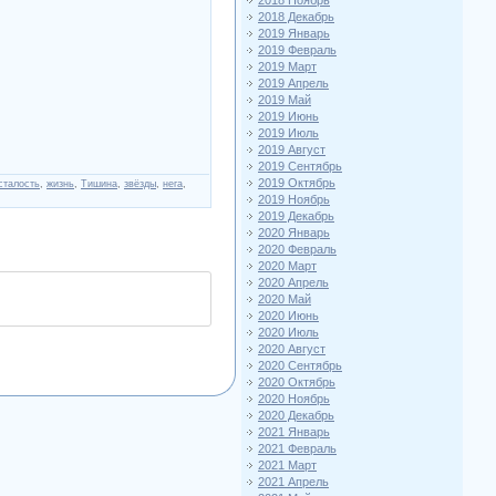
2018 Ноябрь
2018 Декабрь
2019 Январь
2019 Февраль
2019 Март
2019 Апрель
2019 Май
2019 Июнь
2019 Июль
2019 Август
2019 Сентябрь
2019 Октябрь
сталость
,
жизнь
,
Тишина
,
звёзды
,
нега
,
2019 Ноябрь
2019 Декабрь
2020 Январь
2020 Февраль
2020 Март
2020 Апрель
2020 Май
2020 Июнь
2020 Июль
2020 Август
2020 Сентябрь
2020 Октябрь
2020 Ноябрь
2020 Декабрь
2021 Январь
2021 Февраль
2021 Март
2021 Апрель