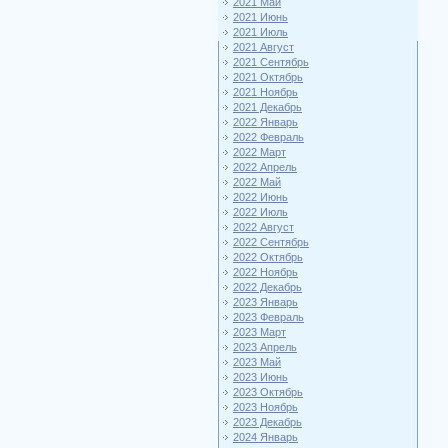
2021 Май
2021 Июнь
2021 Июль
2021 Август
2021 Сентябрь
2021 Октябрь
2021 Ноябрь
2021 Декабрь
2022 Январь
2022 Февраль
2022 Март
2022 Апрель
2022 Май
2022 Июнь
2022 Июль
2022 Август
2022 Сентябрь
2022 Октябрь
2022 Ноябрь
2022 Декабрь
2023 Январь
2023 Февраль
2023 Март
2023 Апрель
2023 Май
2023 Июнь
2023 Октябрь
2023 Ноябрь
2023 Декабрь
2024 Январь