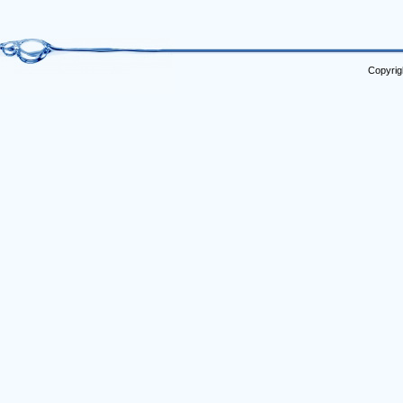
Copyrig