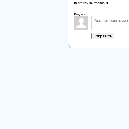
Всего комментариев
:
0
Войдите:
Отправить