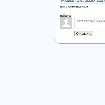
Всего комментариев
:
0
Войдите:
Отправить