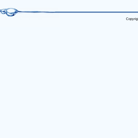
Copyrig