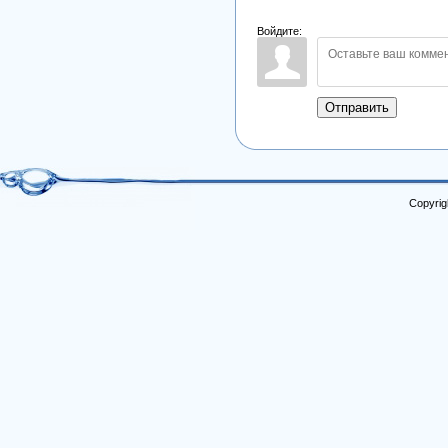
Войдите:
Отправить
Copyrig