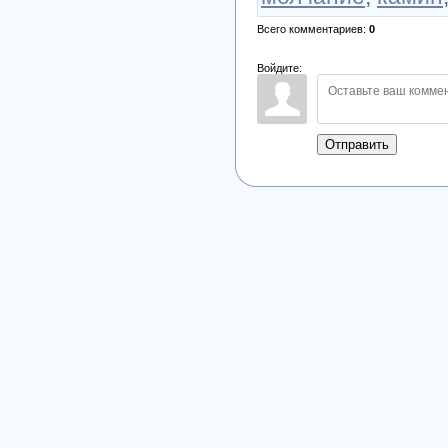
Всего комментариев
:
0
Войдите:
Отправить