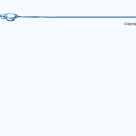
Copyrig