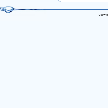
Copyrig