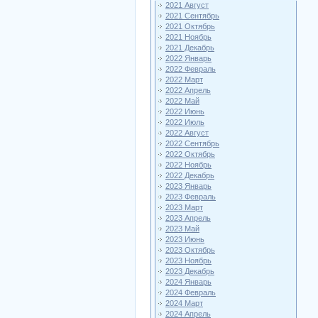
2021 Август
2021 Сентябрь
2021 Октябрь
2021 Ноябрь
2021 Декабрь
2022 Январь
2022 Февраль
2022 Март
2022 Апрель
2022 Май
2022 Июнь
2022 Июль
2022 Август
2022 Сентябрь
2022 Октябрь
2022 Ноябрь
2022 Декабрь
2023 Январь
2023 Февраль
2023 Март
2023 Апрель
2023 Май
2023 Июнь
2023 Октябрь
2023 Ноябрь
2023 Декабрь
2024 Январь
2024 Февраль
2024 Март
2024 Апрель