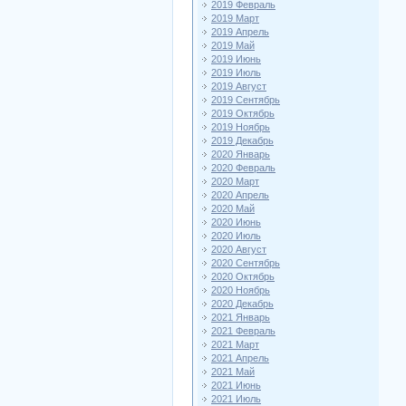
2019 Февраль
2019 Март
2019 Апрель
2019 Май
2019 Июнь
2019 Июль
2019 Август
2019 Сентябрь
2019 Октябрь
2019 Ноябрь
2019 Декабрь
2020 Январь
2020 Февраль
2020 Март
2020 Апрель
2020 Май
2020 Июнь
2020 Июль
2020 Август
2020 Сентябрь
2020 Октябрь
2020 Ноябрь
2020 Декабрь
2021 Январь
2021 Февраль
2021 Март
2021 Апрель
2021 Май
2021 Июнь
2021 Июль