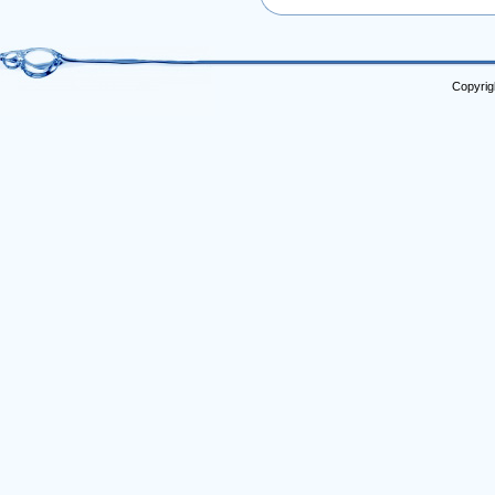
Copyrig