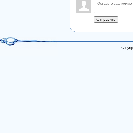
Отправить
Copyrig