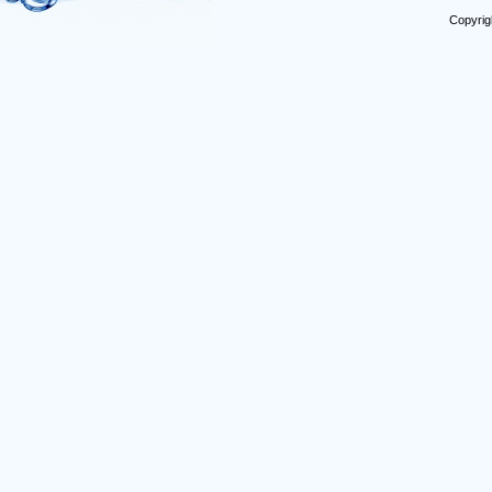
Copyrig