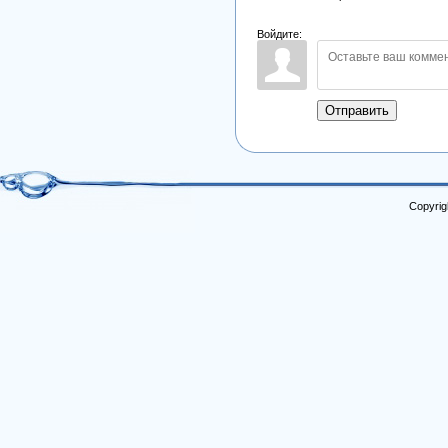
Войдите:
Отправить
Copyrig