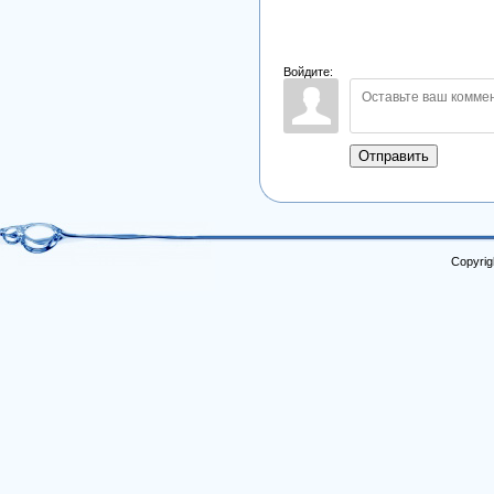
Войдите:
Отправить
Copyrig