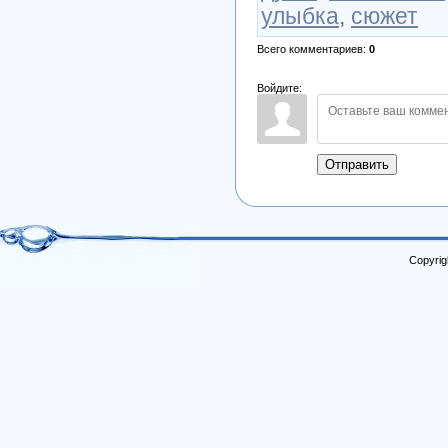
улыбка
,
сюжет
Всего комментариев
:
0
Войдите:
Отправить
Copyrig