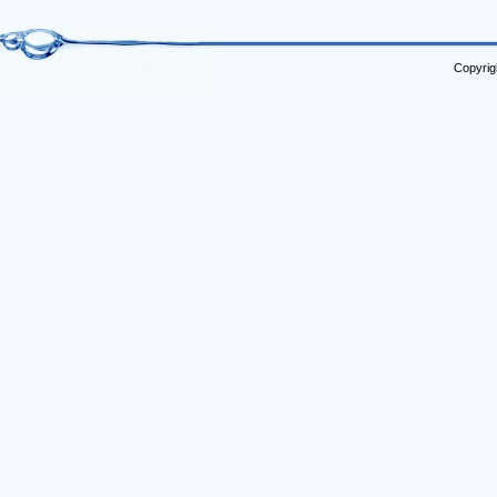
Copyrig