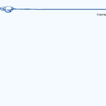
Copyrig