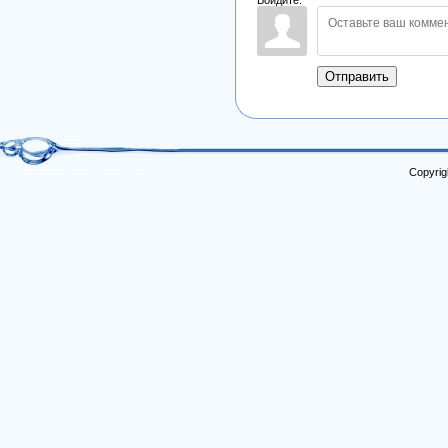
Отправить
Copyrig