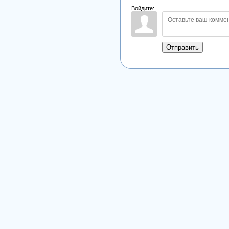
Войдите:
Отправить