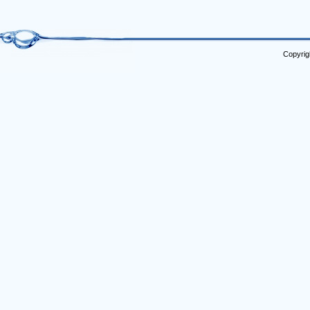
Copyrig