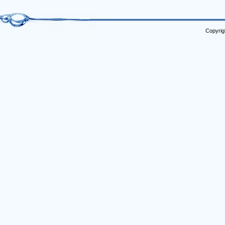
Copyrig