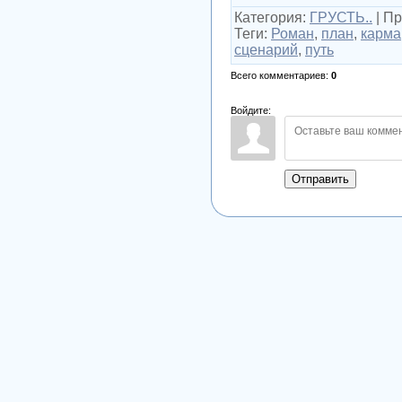
Категория
:
ГРУСТЬ..
|
Пр
Теги
:
Роман
,
план
,
карма
сценарий
,
путь
Всего комментариев
:
0
Войдите:
Отправить