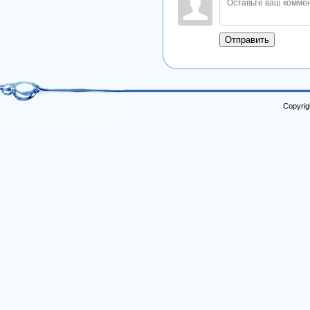
Отправить
Copyrig