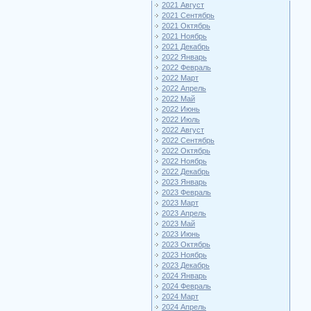
2021 Август
2021 Сентябрь
2021 Октябрь
2021 Ноябрь
2021 Декабрь
2022 Январь
2022 Февраль
2022 Март
2022 Апрель
2022 Май
2022 Июнь
2022 Июль
2022 Август
2022 Сентябрь
2022 Октябрь
2022 Ноябрь
2022 Декабрь
2023 Январь
2023 Февраль
2023 Март
2023 Апрель
2023 Май
2023 Июнь
2023 Октябрь
2023 Ноябрь
2023 Декабрь
2024 Январь
2024 Февраль
2024 Март
2024 Апрель