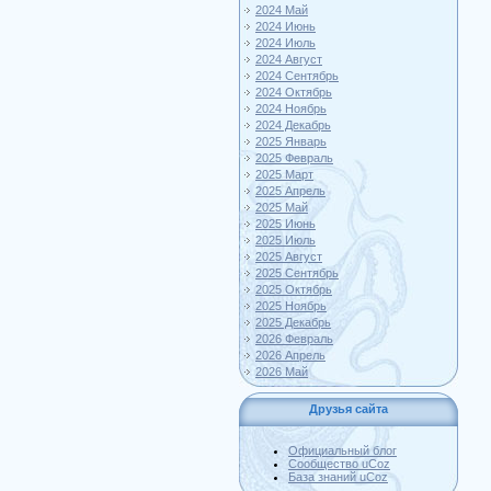
2024 Май
2024 Июнь
2024 Июль
2024 Август
2024 Сентябрь
2024 Октябрь
2024 Ноябрь
2024 Декабрь
2025 Январь
2025 Февраль
2025 Март
2025 Апрель
2025 Май
2025 Июнь
2025 Июль
2025 Август
2025 Сентябрь
2025 Октябрь
2025 Ноябрь
2025 Декабрь
2026 Февраль
2026 Апрель
2026 Май
Друзья сайта
Официальный блог
Сообщество uCoz
База знаний uCoz