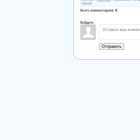
счастье
Всего комментариев
:
0
Войдите:
Отправить