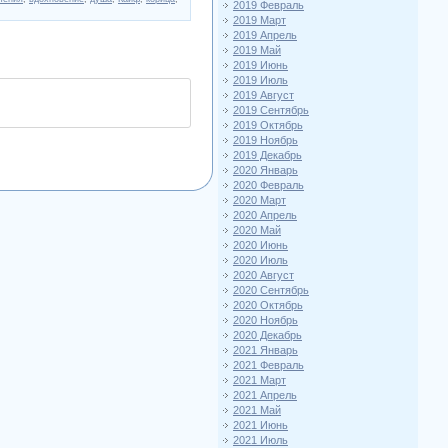
2019 Февраль
2019 Март
2019 Апрель
2019 Май
2019 Июнь
2019 Июль
2019 Август
2019 Сентябрь
2019 Октябрь
2019 Ноябрь
2019 Декабрь
2020 Январь
2020 Февраль
2020 Март
2020 Апрель
2020 Май
2020 Июнь
2020 Июль
2020 Август
2020 Сентябрь
2020 Октябрь
2020 Ноябрь
2020 Декабрь
2021 Январь
2021 Февраль
2021 Март
2021 Апрель
2021 Май
2021 Июнь
2021 Июль