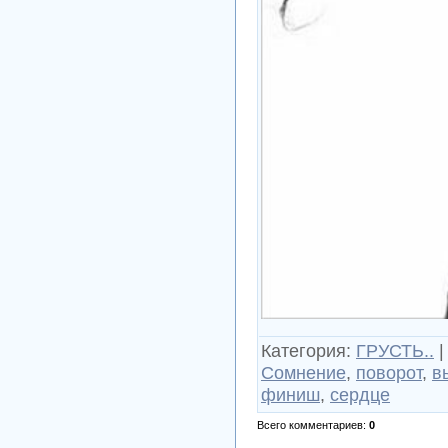
Категория
:
ГРУСТЬ..
Сомнение
,
поворот
,
в
финиш
,
сердце
Всего комментариев
:
0