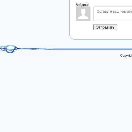
Войдите:
Отправить
Copyrig